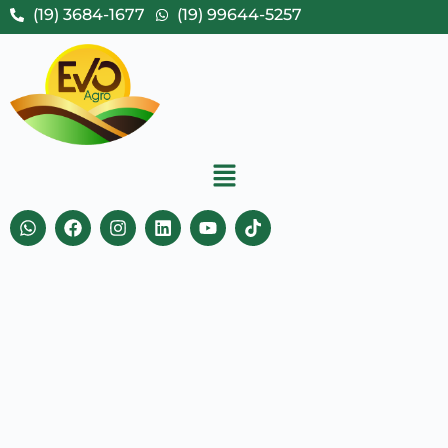
(19) 3684-1677
(19) 99644-5257