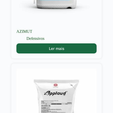
AZIMUT
Defensivos
Ler mais