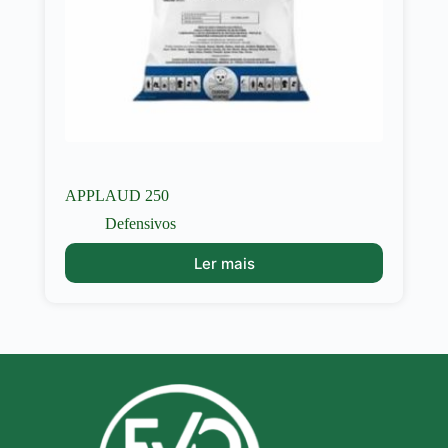
APPLAUD 250
Defensivos
Ler mais