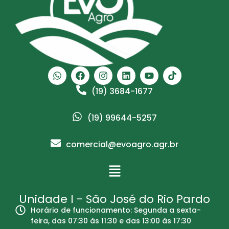
(19) 3684-1677
(19) 99644-5257
comercial@evoagro.agr.br
Unidade I - São José do Rio Pardo
Horário de funcionamento: Segunda a sexta-
feira, das 07:30 às 11:30 e das 13:00 às 17:30