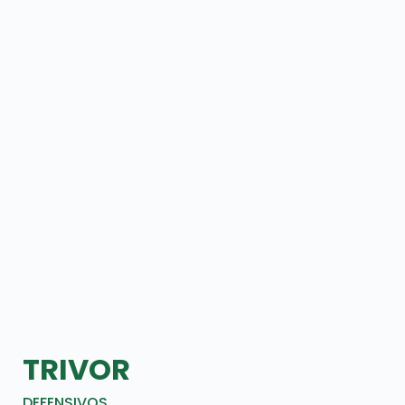
TRIVOR
DEFENSIVOS