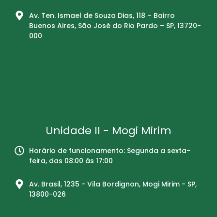
Av. Ten. Ismael de Souza Dias, 118 – Bairro
Buenos Aires, São José do Rio Pardo – SP, 13720-
000
Unidade II - Mogi Mirim
Horário de funcionamento: Segunda a sexta-
feira, das 08:00 às 17:00
Av. Brasil, 1235 - Vila Bordignon, Mogi Mirim - SP,
13800-026