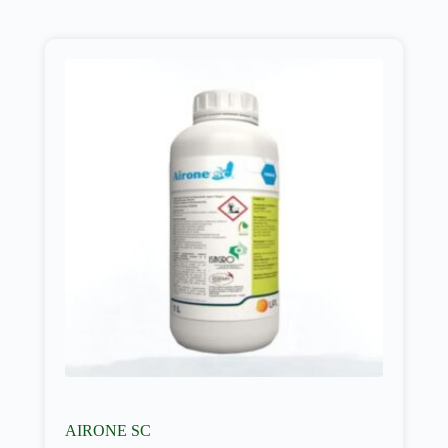
AIRONE SC