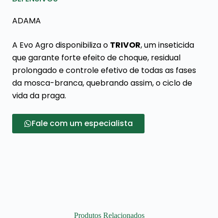
ADAMA
A Evo Agro disponibiliza o
TRIVOR
, um inseticida
que garante forte efeito de choque, residual
prolongado e controle efetivo de todas as fases
da mosca-branca, quebrando assim, o ciclo de
vida da praga.
Fale com um especialista
Produtos Relacionados