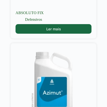
ABSOLUTO FIX
Defensivos
Ler mais