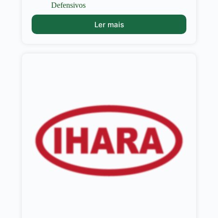
Defensivos
Ler mais