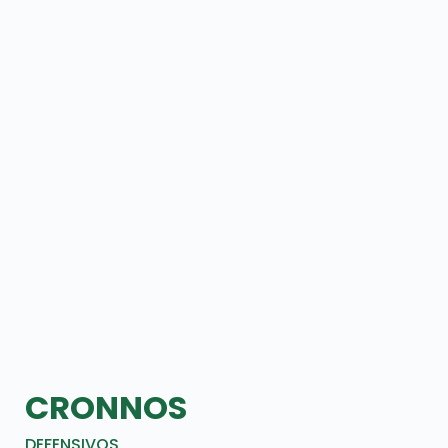
CRONNOS
DEFENSIVOS