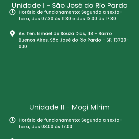
Unidade I - São José do Rio Pardo
Horário de funcionamento: Segunda a sexta-
feira, das 07:30 às 11:30 e das 13:00 às 17:30
Av. Ten. Ismael de Souza Dias, 118 – Bairro
Buenos Aires, São José do Rio Pardo – SP, 13720-
000
Unidade II - Mogi Mirim
Horário de funcionamento: Segunda a sexta-
feira, das 08:00 às 17:00