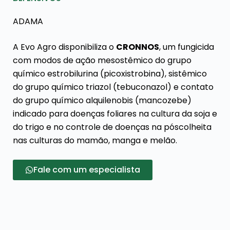
ADAMA
A Evo Agro disponibiliza o
CRONNOS
, um fungicida
com modos de ação mesostêmico do grupo
químico estrobilurina (picoxistrobina), sistêmico
do grupo químico triazol (tebuconazol) e contato
do grupo químico alquilenobis (mancozebe)
indicado para doenças foliares na cultura da soja e
do trigo e no controle de doenças na póscolheita
nas culturas do mamão, manga e melão.
Fale com um especialista