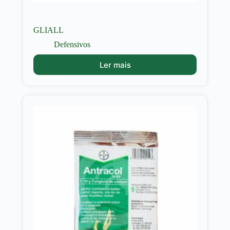
GLIALL
Defensivos
Ler mais