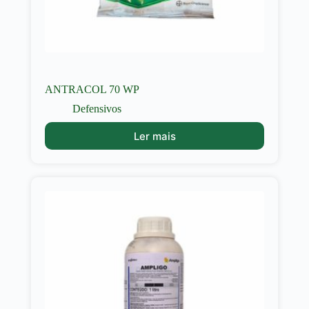
ANTRACOL 70 WP
Defensivos
Ler mais