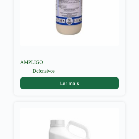
AMPLIGO
Defensivos
Ler mais