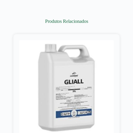
Produtos Relacionados