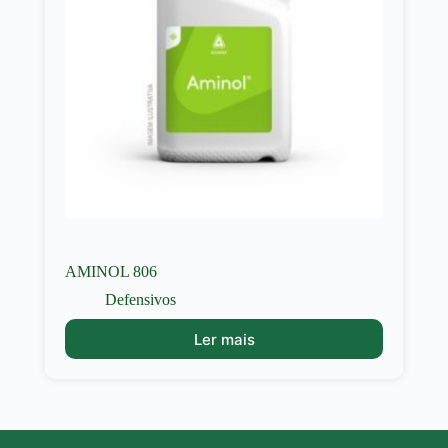
AMINOL 806
Defensivos
Ler mais