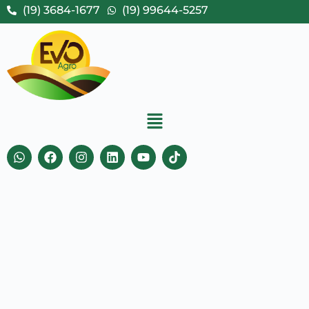
(19) 3684-1677
(19) 99644-5257