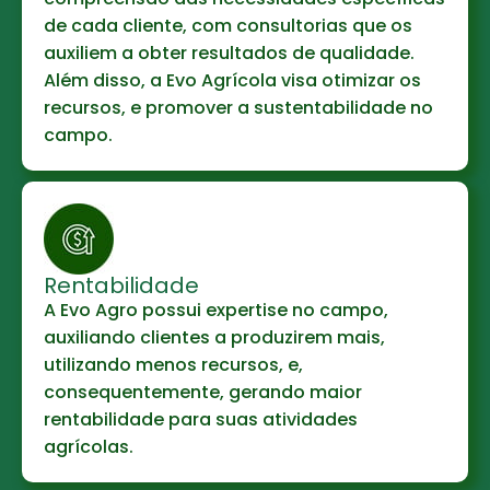
de cada cliente, com consultorias que os
auxiliem a obter resultados de qualidade.
Além disso, a Evo Agrícola visa otimizar os
recursos, e promover a sustentabilidade no
campo.
Rentabilidade
A Evo Agro possui expertise no campo,
auxiliando clientes a produzirem mais,
utilizando menos recursos, e,
consequentemente, gerando maior
rentabilidade para suas atividades
agrícolas.