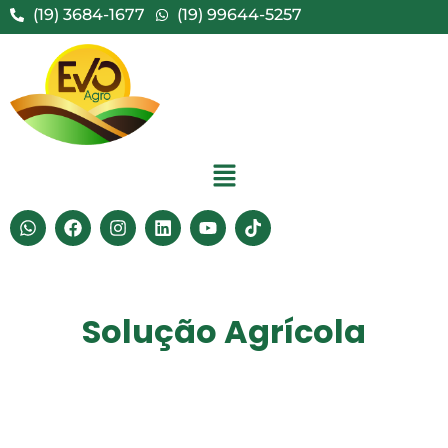
(19) 3684-1677
(19) 99644-5257
Solução Agrícola