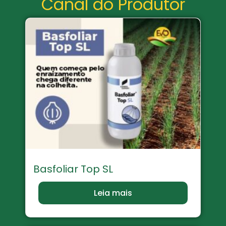
Canal do Produtor
Basfoliar Top SL
Leia mais