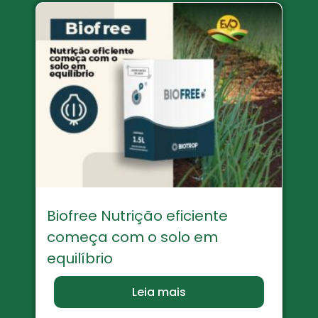
Biofree Nutrição eficiente
começa com o solo em
equilíbrio
Leia mais