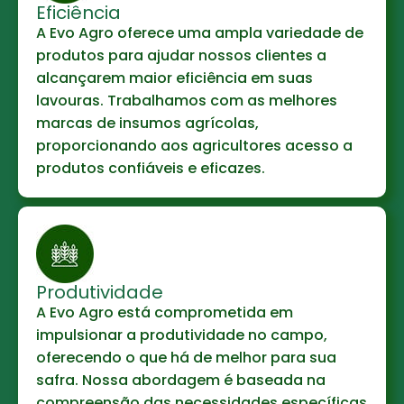
Eficiência
A Evo Agro oferece uma ampla variedade de
produtos para ajudar nossos clientes a
alcançarem maior eficiência em suas
lavouras. Trabalhamos com as melhores
marcas de insumos agrícolas,
proporcionando aos agricultores acesso a
produtos confiáveis e eficazes.
Produtividade
A Evo Agro está comprometida em
impulsionar a produtividade no campo,
oferecendo o que há de melhor para sua
safra. Nossa abordagem é baseada na
compreensão das necessidades específicas