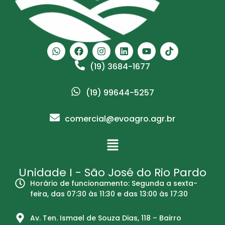
(19) 3684-1677
(19) 99644-5257
comercial@evoagro.agr.br
Unidade I - São José do Rio Pardo
Horário de funcionamento: Segunda a sexta-
feira, das 07:30 às 11:30 e das 13:00 às 17:30
Av. Ten. Ismael de Souza Dias, 118 – Bairro