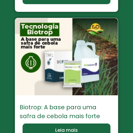
Biotrop: A base para uma
safra de cebola mais forte
Leia mais