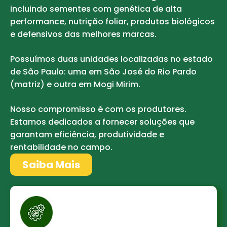
incluindo sementes com genética de alta
performance, nutrição foliar, produtos biológicos
e defensivos das melhores marcas.
Possuímos duas unidades localizadas no estado
de São Paulo: uma em São José do Rio Pardo
(matriz) e outra em Mogi Mirim.
Nosso compromisso é com os produtores.
Estamos dedicados a fornecer soluções que
garantam eficiência, produtividade e
rentabilidade no campo.
Saiba Mais