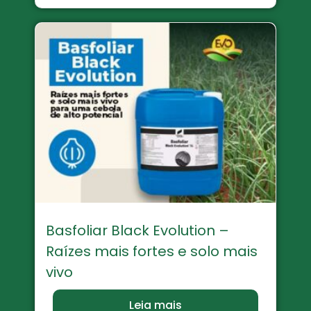
Basfoliar Black Evolution –
Raízes mais fortes e solo mais
vivo
Leia mais