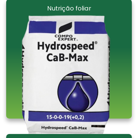
Nutrição foliar