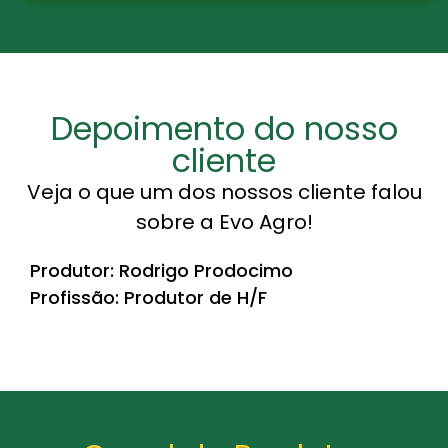
Depoimento do nosso
cliente
Veja o que um dos nossos cliente falou
sobre a Evo Agro!
Produtor: Rodrigo Prodocimo
Profissão: Produtor de H/F