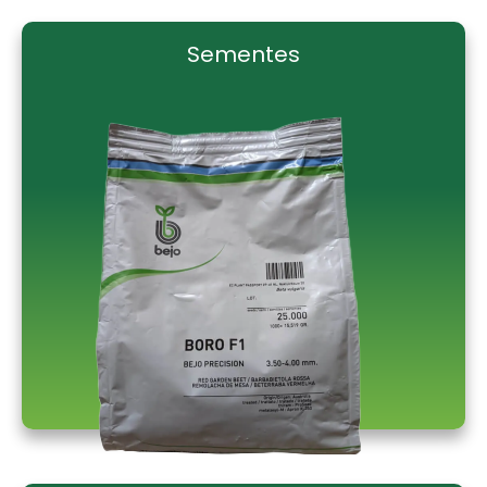
Sementes