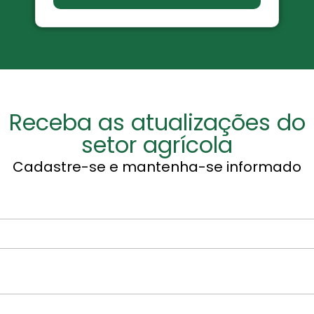
Receba as atualizações do
setor agrícola
Cadastre-se e mantenha-se informado