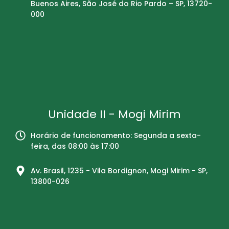
Buenos Aires, São José do Rio Pardo – SP, 13720-
000
Unidade II - Mogi Mirim
Horário de funcionamento: Segunda a sexta-
feira, das 08:00 às 17:00
Av. Brasil, 1235 - Vila Bordignon, Mogi Mirim - SP,
13800-026