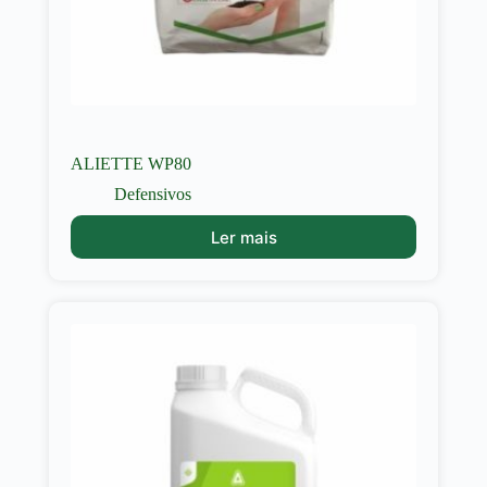
ALIETTE WP80
Defensivos
Ler mais