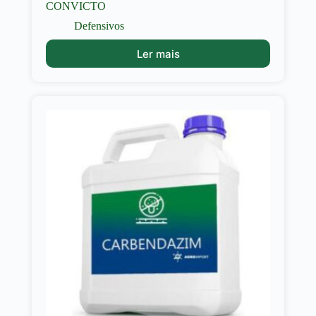
CONVICTO
Defensivos
Ler mais