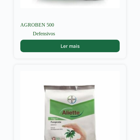
AGROBEN 500
Defensivos
Ler mais