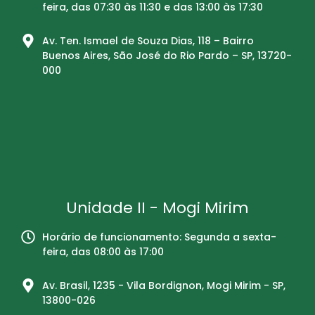
feira, das 07:30 às 11:30 e das 13:00 às 17:30
Av. Ten. Ismael de Souza Dias, 118 – Bairro
Buenos Aires, São José do Rio Pardo – SP, 13720-
000
Unidade II - Mogi Mirim
Horário de funcionamento: Segunda a sexta-
feira, das 08:00 às 17:00
Av. Brasil, 1235 - Vila Bordignon, Mogi Mirim - SP,
13800-026