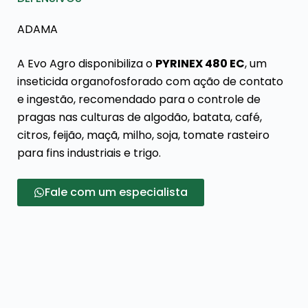
ADAMA
A Evo Agro disponibiliza o
PYRINEX 480 EC
, um
inseticida organofosforado com ação de contato
e ingestão, recomendado para o controle de
pragas nas culturas de algodão, batata, café,
citros, feijão, maçã, milho, soja, tomate rasteiro
para fins industriais e trigo.
Fale com um especialista