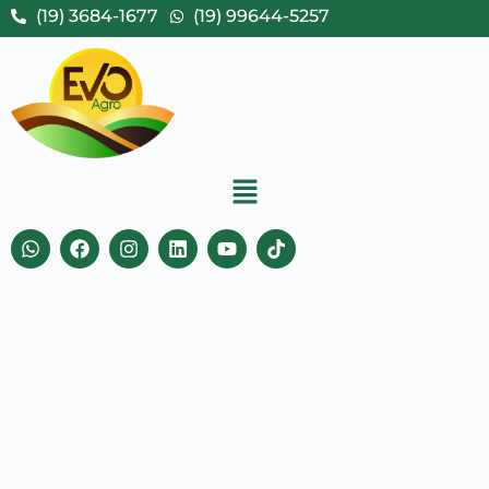
(19) 3684-1677
(19) 99644-5257