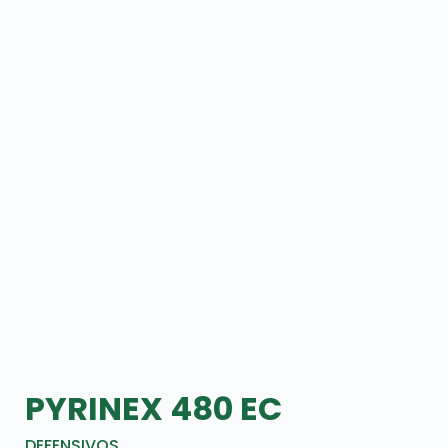
PYRINEX 480 EC
DEFENSIVOS