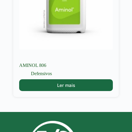
AMINOL 806
Defensivos
Ler mais