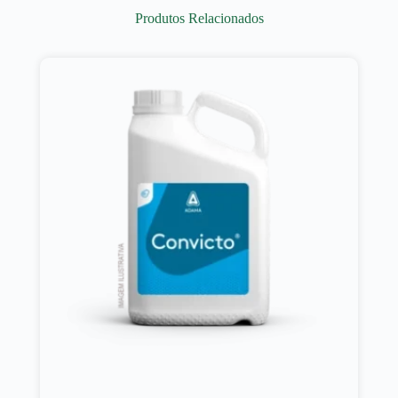
Produtos Relacionados