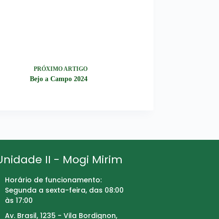
PRÓXIMO
ARTIGO
Bejo a Campo 2024
Unidade II - Mogi Mirim
Horário de funcionamento:
Segunda a sexta-feira, das 08:00
às 17:00
Av. Brasil, 1235 - Vila Bordignon,