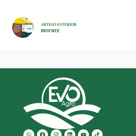
ARTIGO
ANTERIOR
BIOFREE