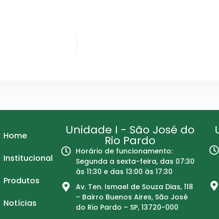
Unidade I - São José do
Home
Rio Pardo
Horário de funcionamento:
Institucional
Segunda a sexta-feira, das 07:30
às 11:30 e das 13:00 às 17:30
Produtos
Av. Ten. Ismael de Souza Dias, 118
– Bairro Buenos Aires, São José
Notícias
do Rio Pardo – SP, 13720-000