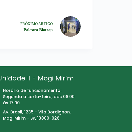
PRÓXIMO
ARTIGO
Palestra Biotrop
Unidade II - Mogi Mirim
Horário de funcionamento:
Segunda a sexta-feira, das 08:00
às 17:00
Av. Brasil, 1235 - Vila Bordignon,
Mogi Mirim - SP, 13800-026