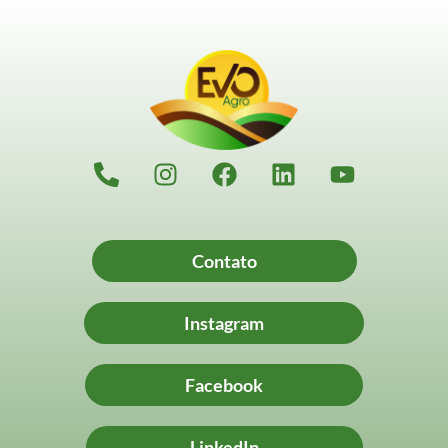
Contato
Instagram
Facebook
LinkedIn