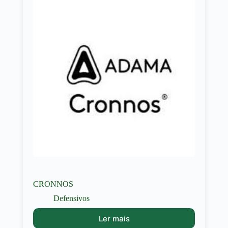
CRONNOS
Defensivos
Ler mais