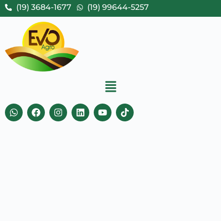
(19) 3684-1677
(19) 99644-5257