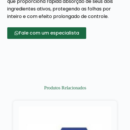
que proporciona rápida absorção de seus dois
ingredientes ativos, protegendo as folhas por
inteiro e com efeito prolongado de controle.
Fale com um especialista
Produtos Relacionados