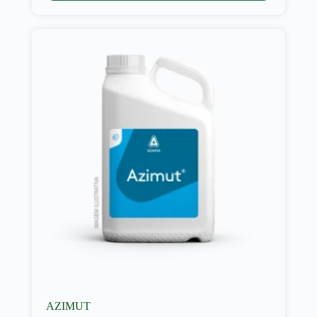
AZIMUT