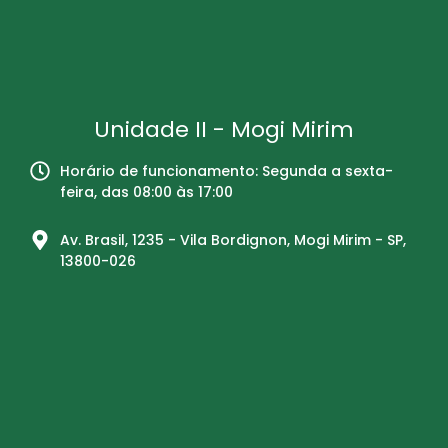
Unidade II - Mogi Mirim
Horário de funcionamento: Segunda a sexta-
feira, das 08:00 às 17:00
Av. Brasil, 1235 - Vila Bordignon, Mogi Mirim - SP,
13800-026