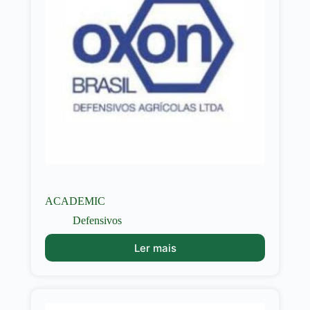
ACADEMIC
Defensivos
Ler mais