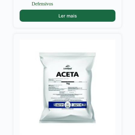
Defensivos
Ler mais