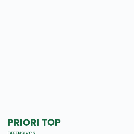
PRIORI TOP
DEFENSIVOS