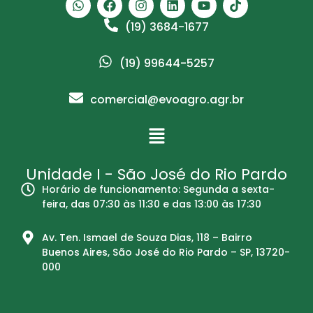
(19) 3684-1677
(19) 99644-5257
comercial@evoagro.agr.br
Unidade I - São José do Rio Pardo
Horário de funcionamento: Segunda a sexta-
feira, das 07:30 às 11:30 e das 13:00 às 17:30
Av. Ten. Ismael de Souza Dias, 118 – Bairro
Buenos Aires, São José do Rio Pardo – SP, 13720-
000