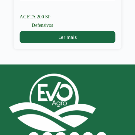
ACETA 200 SP
Defensivos
Ler mais