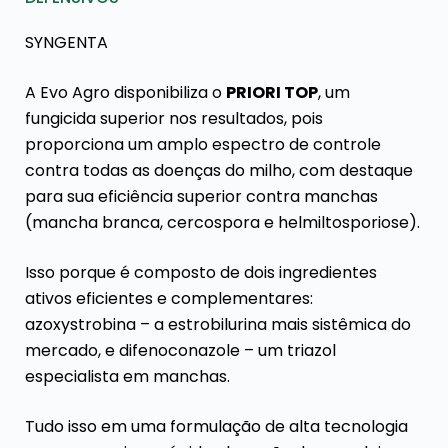
SYNGENTA
A Evo Agro disponibiliza o
PRIORI TOP
, um
fungicida superior nos resultados, pois
proporciona um amplo espectro de controle
contra todas as doenças do milho, com destaque
para sua eficiência superior contra manchas
(mancha branca, cercospora e helmiltosporiose).
Isso porque é composto de dois ingredientes
ativos eficientes e complementares:
azoxystrobina – a estrobilurina mais sistêmica do
mercado, e difenoconazole – um triazol
especialista em manchas.
Tudo isso em uma formulação de alta tecnologia