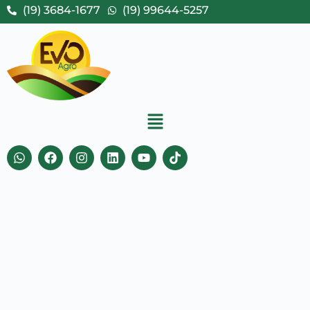
(19) 3684-1677
(19) 99644-5257