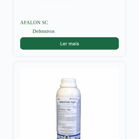
AFALON SC
Defensivos
Ler mais