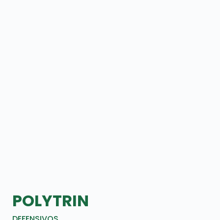
POLYTRIN
DEFENSIVOS