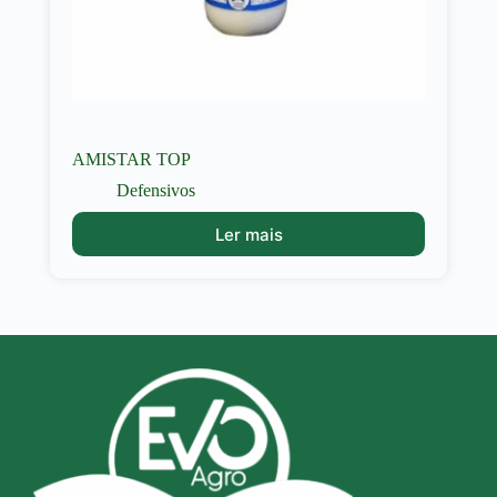
AMISTAR TOP
Defensivos
Ler mais