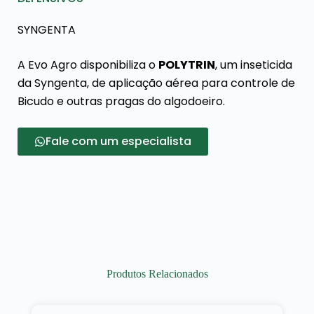
SYNGENTA
A Evo Agro disponibiliza o
POLYTRIN
, um inseticida
da Syngenta, de aplicação aérea para controle de
Bicudo e outras pragas do algodoeiro.
Fale com um especialista
Produtos Relacionados