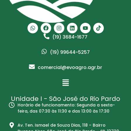
(19) 3684-1677
(19) 99644-5257
comercial@evoagro.agr.br
Unidade I - São José do Rio Pardo
Horário de funcionamento: Segunda a sexta-
feira, das 07:30 às 11:30 e das 13:00 às 17:30
Av. Ten. Ismael de Souza Dias, 118 – Bairro