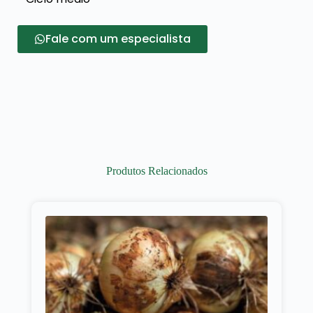
Fale com um especialista
Produtos Relacionados