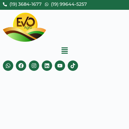
(19) 3684-1677
(19) 99644-5257