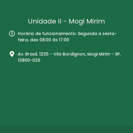
Unidade II - Mogi Mirim
Horário de funcionamento: Segunda a sexta-
feira, das 08:00 às 17:00
Av. Brasil, 1235 - Vila Bordignon, Mogi Mirim - SP,
13800-026