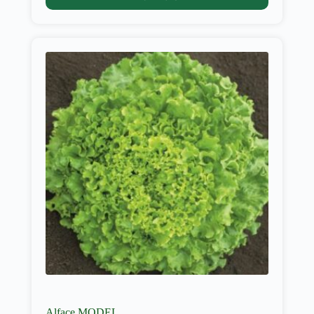
Alface MODEL