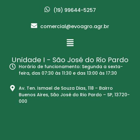
(19) 99644-5257
comercial@evoagro.agr.br
Unidade I - São José do Rio Pardo
Horário de funcionamento: Segunda a sexta-
feira, das 07:30 às 11:30 e das 13:00 às 17:30
Av. Ten. Ismael de Souza Dias, 118 – Bairro
Buenos Aires, São José do Rio Pardo – SP, 13720-
000