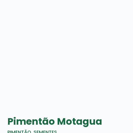
Pimentão Motagua
PIMENTÃO
,
SEMENTES