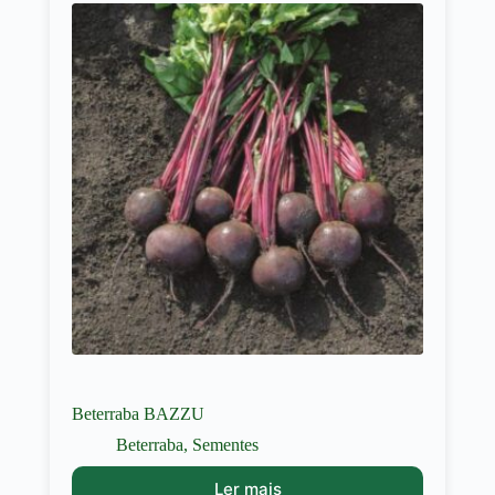
Beterraba BAZZU
Beterraba
,
Sementes
Ler mais