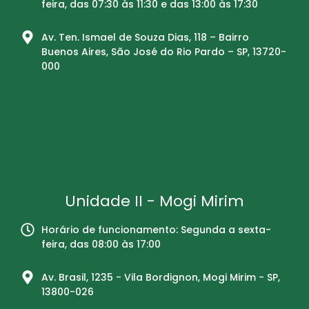
feira, das 07:30 às 11:30 e das 13:00 às 17:30
Av. Ten. Ismael de Souza Dias, 118 – Bairro
Buenos Aires, São José do Rio Pardo – SP, 13720-
000
Unidade II - Mogi Mirim
Horário de funcionamento: Segunda a sexta-
feira, das 08:00 às 17:00
Av. Brasil, 1235 - Vila Bordignon, Mogi Mirim - SP,
13800-026