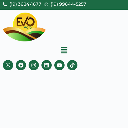
(19) 3684-1677
(19) 99644-5257