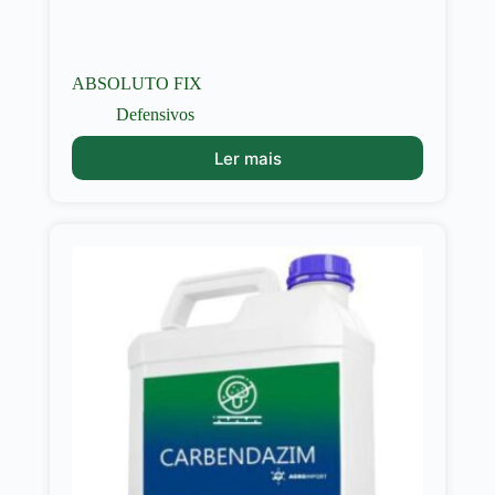
ABSOLUTO FIX
Defensivos
Ler mais