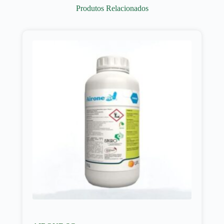
Produtos Relacionados