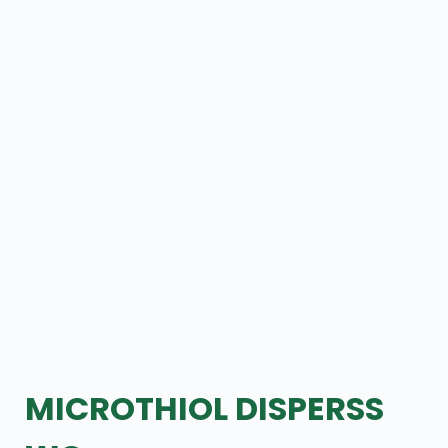
MICROTHIOL DISPERSS