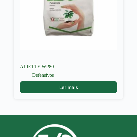
ALIETTE WP80
Defensivos
Ler mais