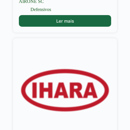
AIRONE SC
Defensivos
Ler mais