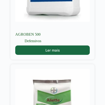
AGROBEN 500
Defensivos
Ler mais