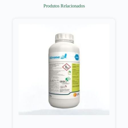
Produtos Relacionados