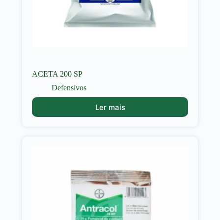
ACETA 200 SP
Defensivos
Ler mais