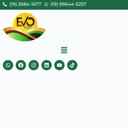
(19) 3684-1677
(19) 99644-5257