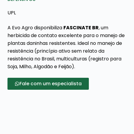
UPL
A Evo Agro disponibiliza
FASCINATE BR
, um
herbicida de contato excelente para o manejo de
plantas daninhas resistentes. Ideal no manejo de
resistência (princípio ativo sem relato da
resistência no Brasil, multiculturas (registro para
Soja, Milho, Algodão e Feijão).
Fale com um especialista