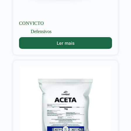
CONVICTO
Defensivos
Ler mais