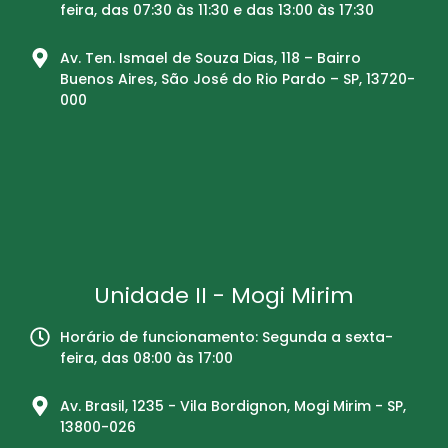
feira, das 07:30 às 11:30 e das 13:00 às 17:30
Av. Ten. Ismael de Souza Dias, 118 – Bairro
Buenos Aires, São José do Rio Pardo – SP, 13720-
000
Unidade II - Mogi Mirim
Horário de funcionamento: Segunda a sexta-
feira, das 08:00 às 17:00
Av. Brasil, 1235 - Vila Bordignon, Mogi Mirim - SP,
13800-026