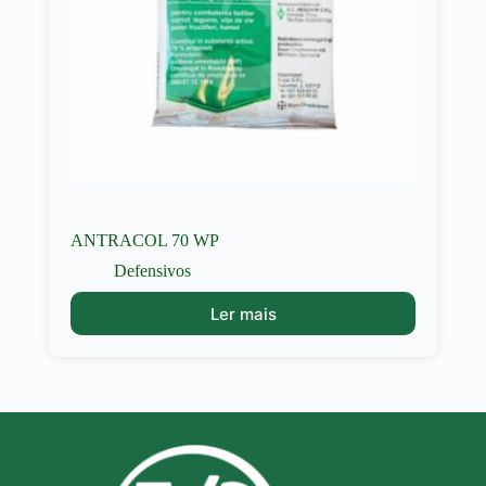
ANTRACOL 70 WP
Defensivos
Ler mais