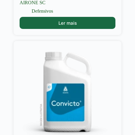
AIRONE SC
Defensivos
Ler mais