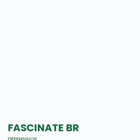
FASCINATE BR
DEFENSIVOS