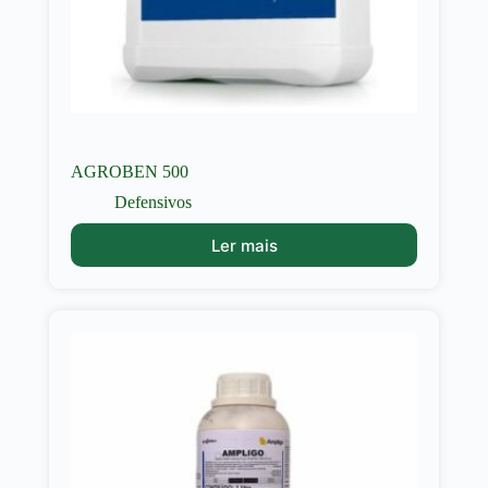
AGROBEN 500
Defensivos
Ler mais