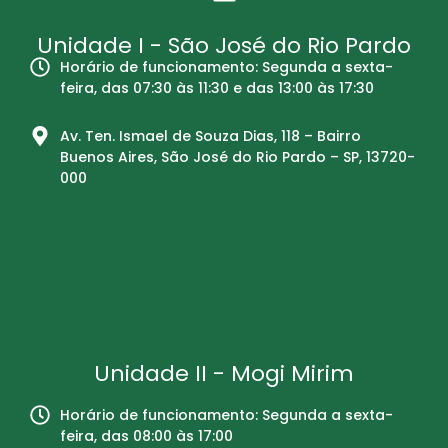
Unidade I - São José do Rio Pardo
Horário de funcionamento: Segunda a sexta-
feira, das 07:30 às 11:30 e das 13:00 às 17:30
Av. Ten. Ismael de Souza Dias, 118 – Bairro
Buenos Aires, São José do Rio Pardo – SP, 13720-
000
Unidade II - Mogi Mirim
Horário de funcionamento: Segunda a sexta-
feira, das 08:00 às 17:00