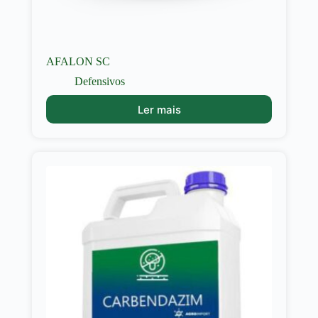
AFALON SC
Defensivos
Ler mais