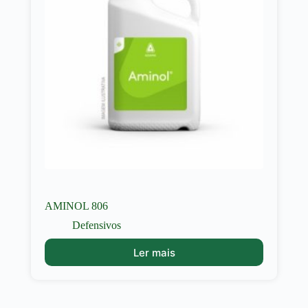
AMINOL 806
Defensivos
Ler mais