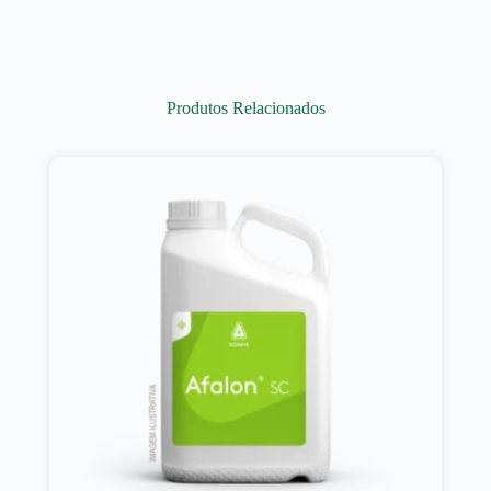
Produtos Relacionados