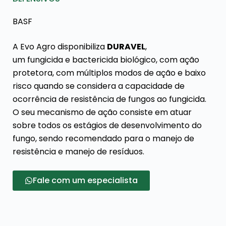
BASF
A Evo Agro disponibiliza
DURAVEL
,
um fungicida e bactericida biológico, com ação
protetora, com múltiplos modos de ação e baixo
risco quando se considera a capacidade de
ocorrência de resistência de fungos ao fungicida.
O seu mecanismo de ação consiste em atuar
sobre todos os estágios de desenvolvimento do
fungo, sendo recomendado para o manejo de
resistência e manejo de resíduos.
Fale com um especialista