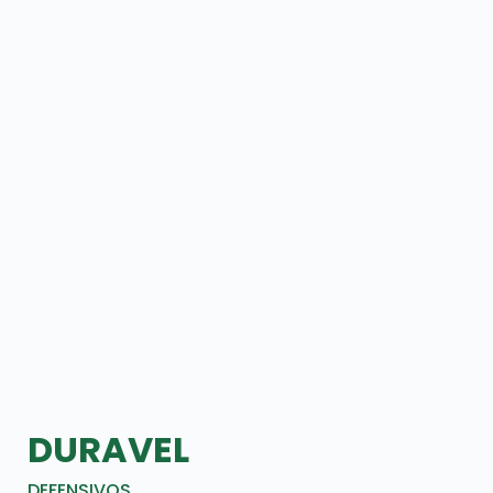
DURAVEL
DEFENSIVOS