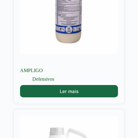
AMPLIGO
Defensivos
Ler mais