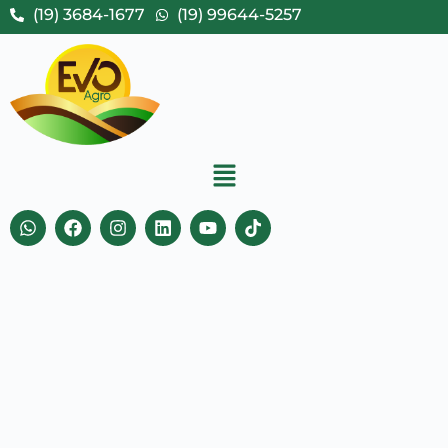
(19) 3684-1677
(19) 99644-5257