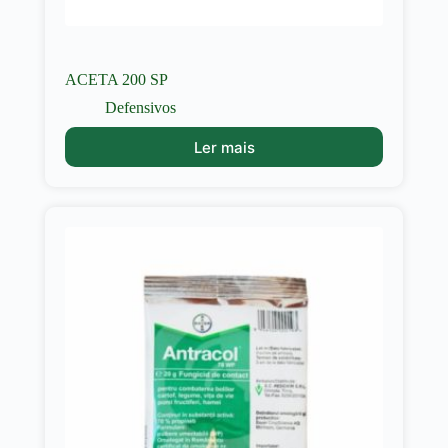
ACETA 200 SP
Defensivos
Ler mais