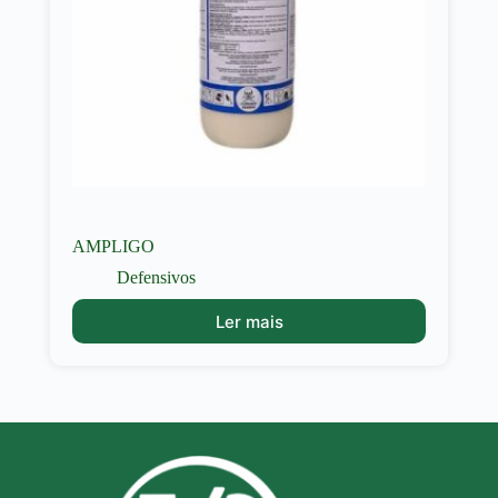
AMPLIGO
Defensivos
Ler mais