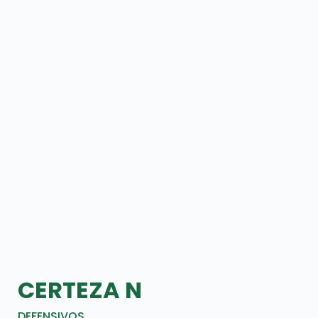
CERTEZA N
DEFENSIVOS