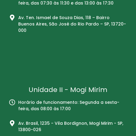
feira, das 07:30 às 11:30 e das 13:00 às 17:30
Av. Ten. Ismael de Souza Dias, 118 – Bairro
Buenos Aires, São José do Rio Pardo – SP, 13720-
000
Unidade II - Mogi Mirim
Horário de funcionamento: Segunda a sexta-
feira, das 08:00 às 17:00
Av. Brasil, 1235 - Vila Bordignon, Mogi Mirim - SP,
13800-026