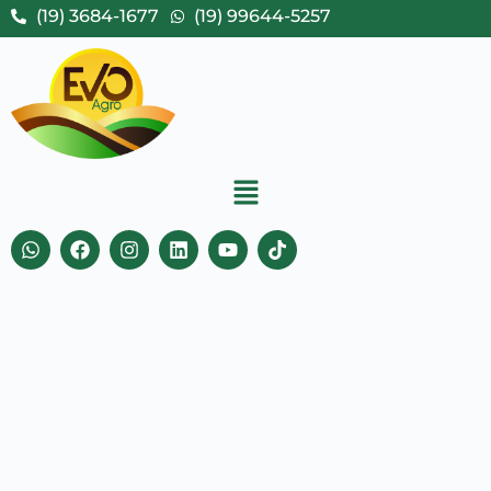
(19) 3684-1677
(19) 99644-5257