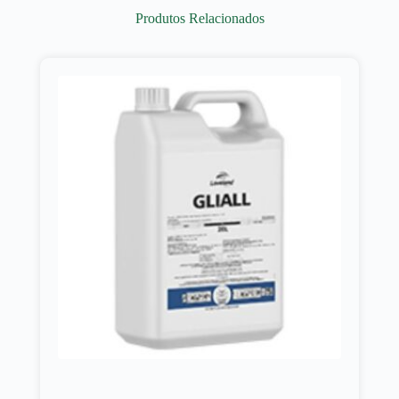
Produtos Relacionados