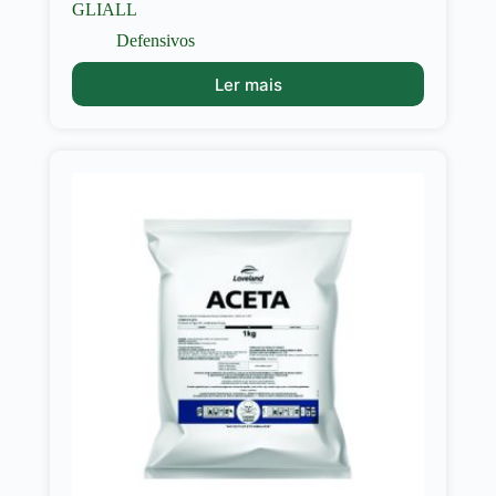
GLIALL
Defensivos
Ler mais