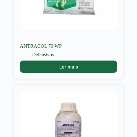
ANTRACOL 70 WP
Defensivos
Ler mais