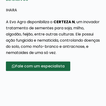
IHARA
A Evo Agro disponibiliza o
CERTEZA N
, um inovador
tratamento de sementes para soja, milho,
algodão, feijão, entre outras culturas. Ele possui
ação fungicida e nematicida, controlando doenças
do solo, como mofo-branco e antracnose, e
nematoides de uma só vez.
Fale com um especialista