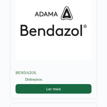
BENDAZOL
Defensivos
Ler mais