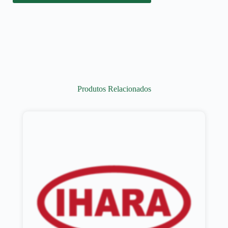
Produtos Relacionados