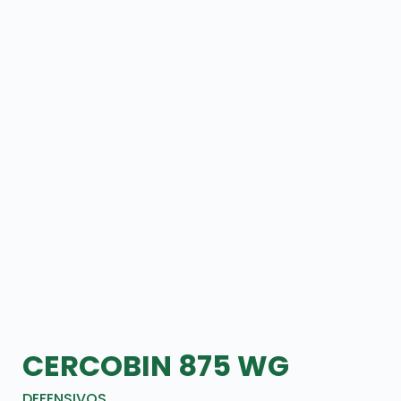
CERCOBIN 875 WG
DEFENSIVOS