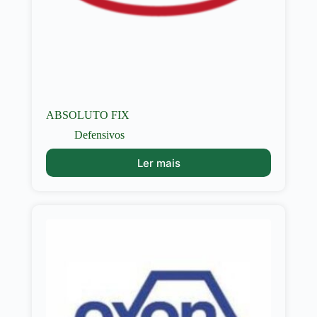
ABSOLUTO FIX
Defensivos
Ler mais