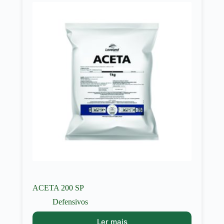
ACETA 200 SP
Defensivos
Ler mais