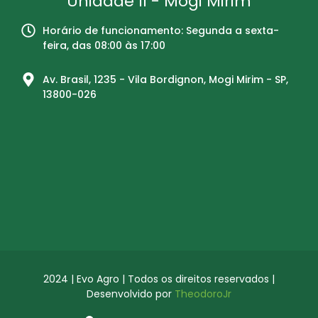
Unidade II - Mogi Mirim
Horário de funcionamento: Segunda a sexta-
feira, das 08:00 às 17:00
Av. Brasil, 1235 - Vila Bordignon, Mogi Mirim - SP,
13800-026
2024 | Evo Agro | Todos os direitos reservados |
Desenvolvido por
TheodoroJr