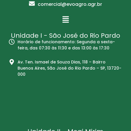
comercial@evoagro.agr.br
Unidade I - São José do Rio Pardo
Horário de funcionamento: Segunda a sexta-
feira, das 07:30 às 11:30 e das 13:00 às 17:30
Av. Ten. Ismael de Souza Dias, 118 – Bairro
Buenos Aires, São José do Rio Pardo – SP, 13720-
000