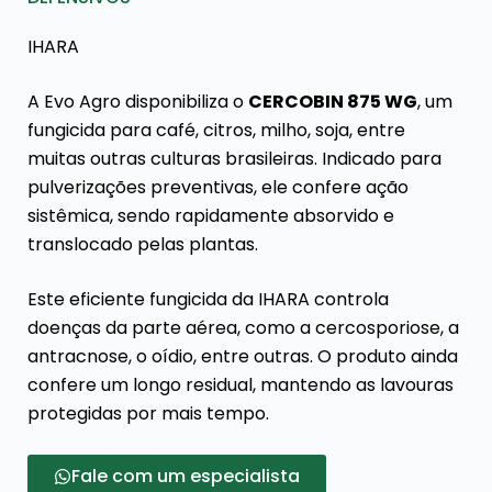
IHARA
A Evo Agro disponibiliza o
CERCOBIN 875 WG
, um
fungicida para café, citros, milho, soja, entre
muitas outras culturas brasileiras. Indicado para
pulverizações preventivas, ele confere ação
sistêmica, sendo rapidamente absorvido e
translocado pelas plantas.
Este eficiente fungicida da IHARA controla
doenças da parte aérea, como a cercosporiose, a
antracnose, o oídio, entre outras. O produto ainda
confere um longo residual, mantendo as lavouras
protegidas por mais tempo.
Fale com um especialista