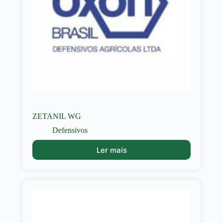
ZETANIL WG
Defensivos
Ler mais