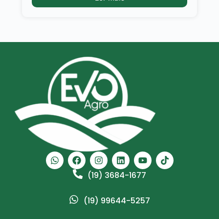
(19) 3684-1677
(19) 99644-5257