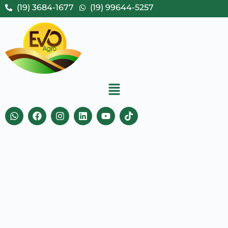
(19) 3684-1677
(19) 99644-5257