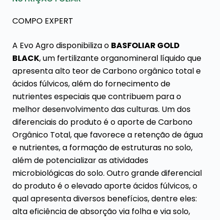
COMPO EXPERT
A Evo Agro disponibiliza o
BASFOLIAR GOLD
BLACK
, um fertilizante organomineral líquido que
apresenta alto teor de Carbono orgânico total e
ácidos fúlvicos, além do fornecimento de
nutrientes especiais que contribuem para o
melhor desenvolvimento das culturas. Um dos
diferenciais do produto é o aporte de Carbono
Orgânico Total, que favorece a retenção de água
e nutrientes, a formação de estruturas no solo,
além de potencializar as atividades
microbiológicas do solo. Outro grande diferencial
do produto é o elevado aporte ácidos fúlvicos, o
qual apresenta diversos benefícios, dentre eles:
alta eficiência de absorção via folha e via solo,