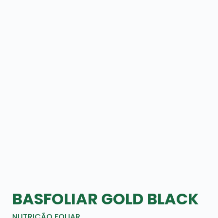
BASFOLIAR GOLD BLACK
NUTRIÇÃO FOLIAR