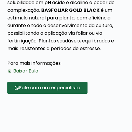
solubilidade em pH ácido e alcalino e poder de
complexação.
BASFOLIAR GOLD BLACK
é um
estímulo natural para planta, com eficiência
durante o todo o desenvolvimento da cultura,
possibilitando a aplicação via foliar ou via
fertirrigação. Plantas saudáveis, equilibradas e
mais resistentes a períodos de estresse.
Para mais informações:
📄 Baixar Bula
Fale com um especialista