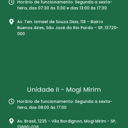
Horário de funcionamento: Segunda a sexta-
feira, das 07:30 às 11:30 e das 13:00 às 17:30
Av. Ten. Ismael de Souza Dias, 118 – Bairro
Buenos Aires, São José do Rio Pardo – SP, 13720-
000
Unidade II - Mogi Mirim
Horário de funcionamento: Segunda a sexta-
feira, das 08:00 às 17:00
Av. Brasil, 1235 - Vila Bordignon, Mogi Mirim - SP,
13800-026