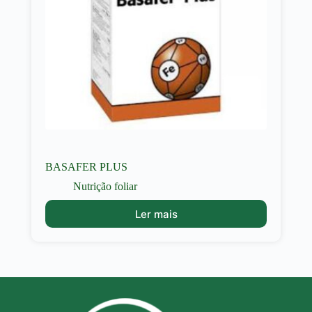
BASAFER PLUS
Nutrição foliar
Ler mais