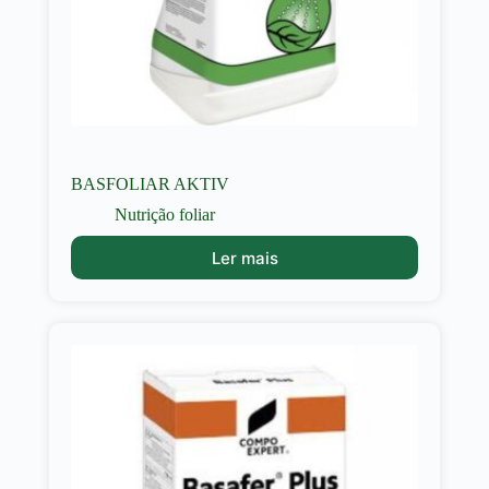
BASFOLIAR AKTIV
Nutrição foliar
Ler mais