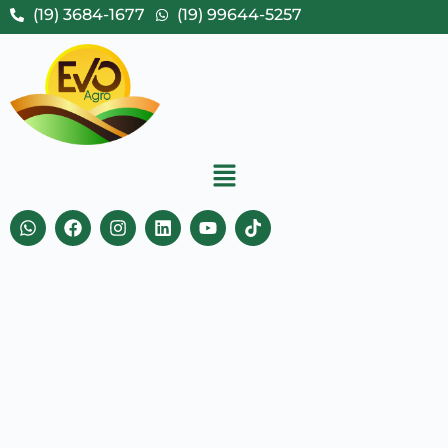
(19) 3684-1677
(19) 99644-5257