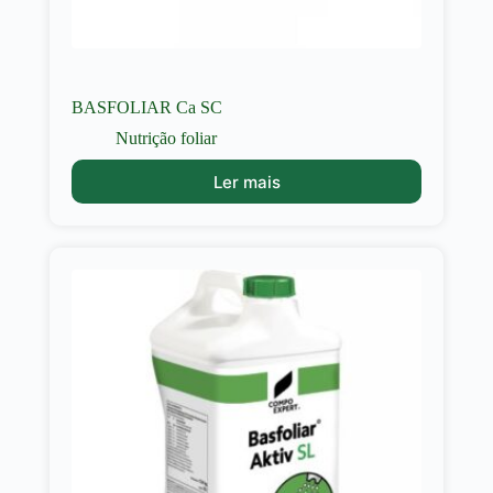
BASFOLIAR Ca SC
Nutrição foliar
Ler mais