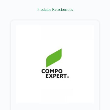
Produtos Relacionados