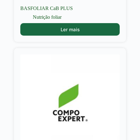
BASFOLIAR CaB PLUS
Nutrição foliar
Ler mais