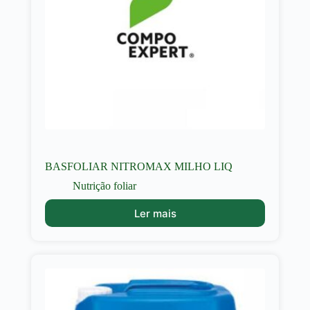
BASFOLIAR NITROMAX MILHO LIQ
Nutrição foliar
Ler mais