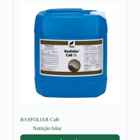
BASFOLIAR CaB
Nutrição foliar