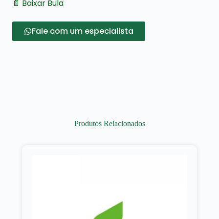
📄 Baixar Bula
Fale com um especialista
Produtos Relacionados