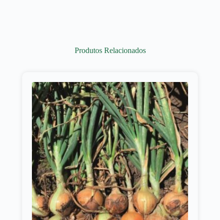
Produtos Relacionados