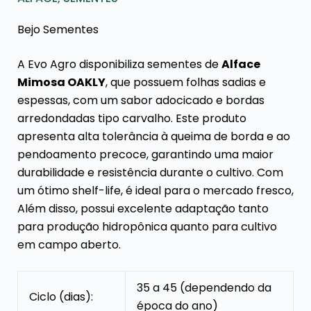
Bejo Sementes
A Evo Agro disponibiliza sementes de
Alface
Mimosa OAKLY
, que possuem folhas sadias e
espessas, com um sabor adocicado e bordas
arredondadas tipo carvalho. Este produto
apresenta alta tolerância à queima de borda e ao
pendoamento precoce, garantindo uma maior
durabilidade e resistência durante o cultivo. Com
um ótimo shelf-life, é ideal para o mercado fresco,
Além disso, possui excelente adaptação tanto
para produção hidropônica quanto para cultivo
em campo aberto.
35 a 45 (dependendo da
Ciclo (dias):
época do ano)