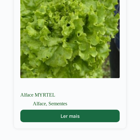
Alface MYRTEL
Alface
,
Sementes
Ler mais