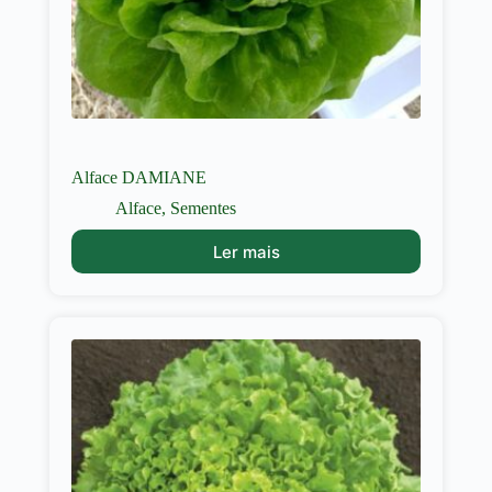
Alface DAMIANE
Alface
,
Sementes
Ler mais