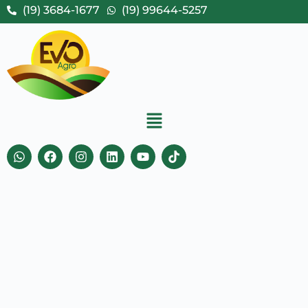
(19) 3684-1677
(19) 99644-5257