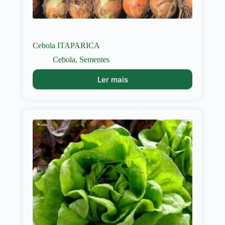
Cebola ITAPARICA
Cebola
,
Sementes
Ler mais