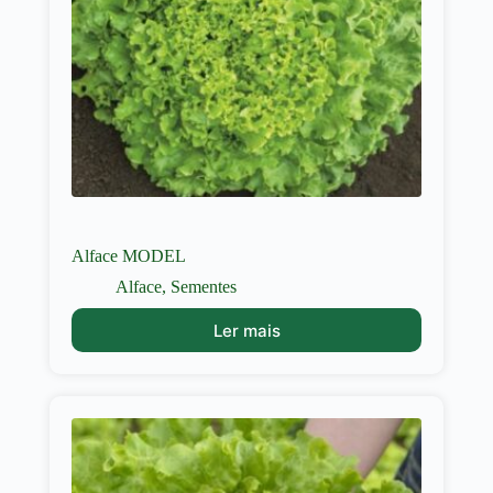
Alface MODEL
Alface
,
Sementes
Ler mais