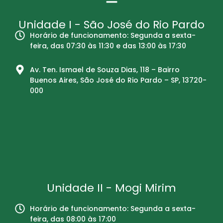
Unidade I - São José do Rio Pardo
Horário de funcionamento: Segunda a sexta-
feira, das 07:30 às 11:30 e das 13:00 às 17:30
Av. Ten. Ismael de Souza Dias, 118 – Bairro
Buenos Aires, São José do Rio Pardo – SP, 13720-
000
Unidade II - Mogi Mirim
Horário de funcionamento: Segunda a sexta-
feira, das 08:00 às 17:00