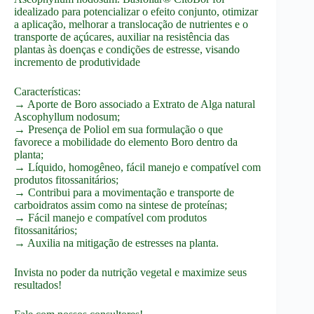
idealizado para potencializar o efeito conjunto, otimizar
a aplicação, melhorar a translocação de nutrientes e o
transporte de açúcares, auxiliar na resistência das
plantas às doenças e condições de estresse, visando
incremento de produtividade
Características:
→ Aporte de Boro associado a Extrato de Alga natural
Ascophyllum nodosum;
→ Presença de Poliol em sua formulação o que
favorece a mobilidade do elemento Boro dentro da
planta;
→ Líquido, homogêneo, fácil manejo e compatível com
produtos fitossanitários;
→ Contribui para a movimentação e transporte de
carboidratos assim como na sintese de proteínas;
→ Fácil manejo e compatível com produtos
fitossanitários;
→ Auxilia na mitigação de estresses na planta.
Invista no poder da nutrição vegetal e maximize seus
resultados!