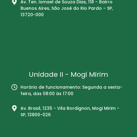
Av. Ten. Ismael de Souza Dias, 118 – Bairro
Buenos Aires, São José do Rio Pardo – SP,
13720-000
Unidade II - Mogi Mirim
Horário de funcionamento: Segunda a sexta-
feira, das 08:00 às 17:00
Av. Brasil, 1235 - Vila Bordignon, Mogi Mirim -
SP, 13800-026