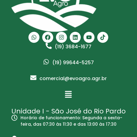
(19) 3684-1677
(19) 99644-5257
comercial@evoagro.agr.br
Unidade I - São José do Rio Pardo
Horário de funcionamento: Segunda a sexta-
feira, das 07:30 às 11:30 e das 13:00 às 17:30